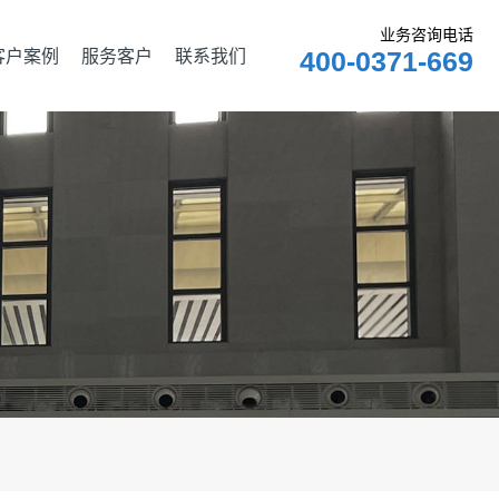
业务咨询电话
客户案例
服务客户
联系我们
400-0371-669