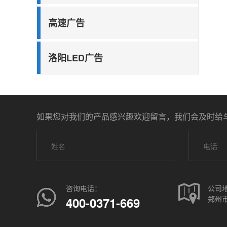
高速广告
洛阳LED广告
如果您对我们的产品感兴趣欢迎留言，我们会及时给
咨询电话：
公司
郑州市
400-0371-669