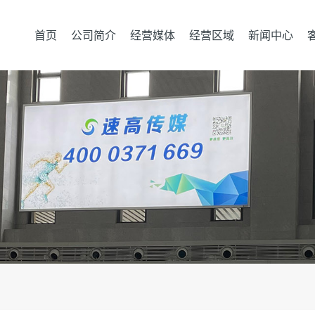
首页
公司简介
经营媒体
经营区域
新闻中心