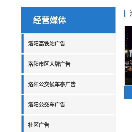
经营媒体
洛阳高铁站广告
洛阳市区大牌广告
洛阳公交候车亭广告
洛阳公交车广告
社区广告