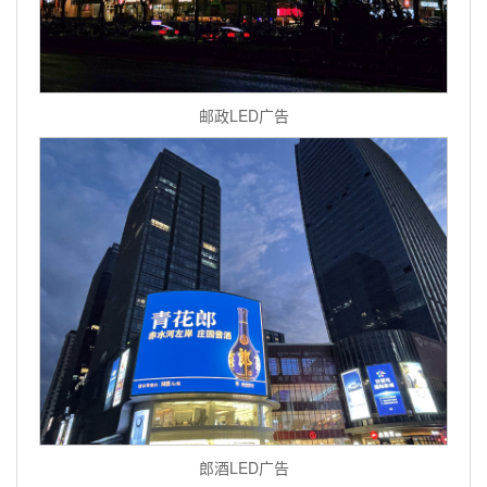
邮政LED广告
郎酒LED广告