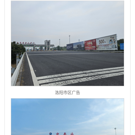
洛阳市区广告