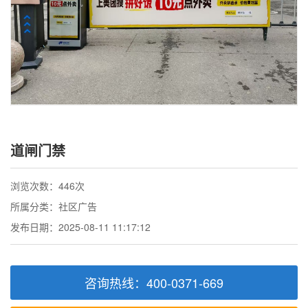
道闸门禁
浏览次数：446次
所属分类：社区广告
发布日期：2025-08-11 11:17:12
咨询热线：400-0371-669