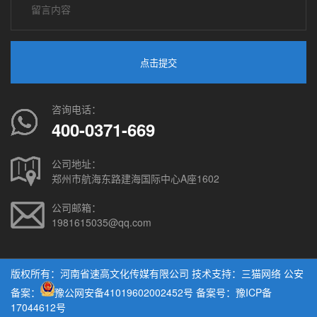
点击提交
咨询电话：
400-0371-669
公司地址：
郑州市航海东路建海国际中心A座1602
公司邮箱：
1981615035@qq.com
版权所有：河南省速高文化传媒有限公司 技术支持：
三猫网络
公安
备案：
豫公网安备41019602002452号
备案号：豫ICP备
17044612号