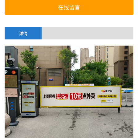
在线留言
详情