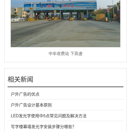
中牟收费站 下高速
相关新闻
户外广告的优点
户外广告设计基本原则
LED发光字使用中5点常见问题及解决方法
写字楼幕墙发光字安装步骤分哪些？