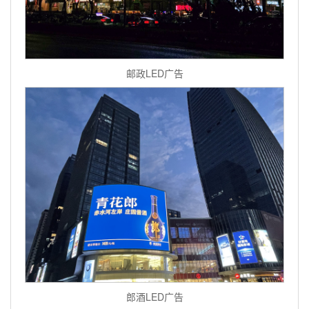
邮政LED广告
郎酒LED广告