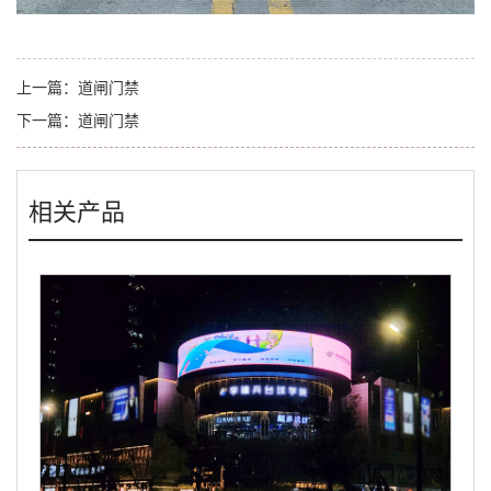
上一篇：
道闸门禁
下一篇：
道闸门禁
相关产品