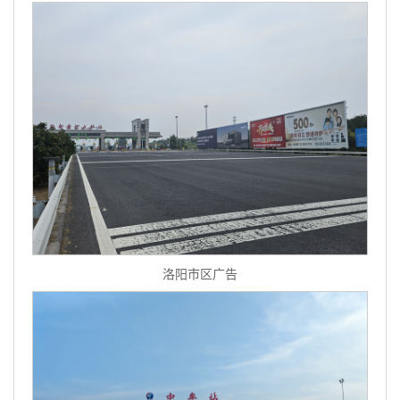
洛阳市区广告