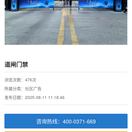
道闸门禁
浏览次数：476次
所属分类：社区广告
发布日期：2025-08-11 11:18:46
咨询热线：400-0371-669