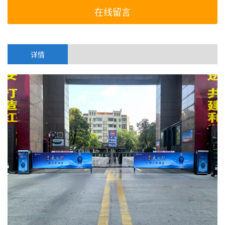
在线留言
详情