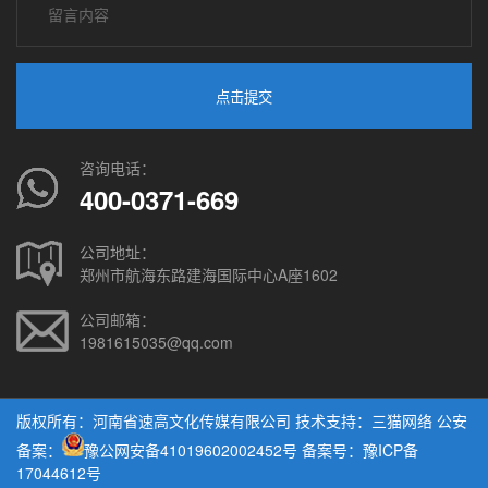
点击提交
咨询电话：
400-0371-669
公司地址：
郑州市航海东路建海国际中心A座1602
公司邮箱：
1981615035@qq.com
版权所有：河南省速高文化传媒有限公司 技术支持：
三猫网络
公安
备案：
豫公网安备41019602002452号
备案号：豫ICP备
17044612号