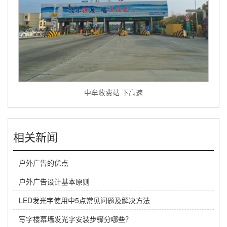
中牟收费站 下高速
相关新闻
户外广告的优点
户外广告设计基本原则
LED发光字使用中5点常见问题及解决方法
写字楼幕墙发光字安装步骤分哪些？