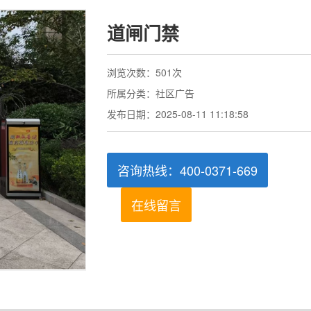
道闸门禁
浏览次数：501次
所属分类：社区广告
发布日期：2025-08-11 11:18:58
咨询热线：400-0371-669
在线留言