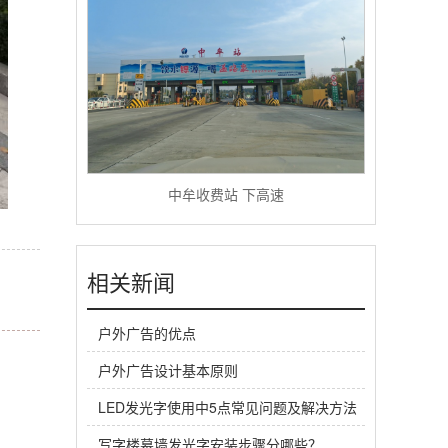
中牟收费站 下高速
相关新闻
户外广告的优点
户外广告设计基本原则
LED发光字使用中5点常见问题及解决方法
写字楼幕墙发光字安装步骤分哪些？