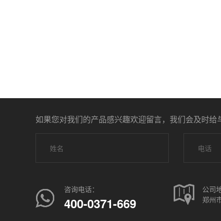
如果您对我们的产品感兴趣欢迎留言，我们会及时给
咨询电话：
公司
郑州市
400-0371-669