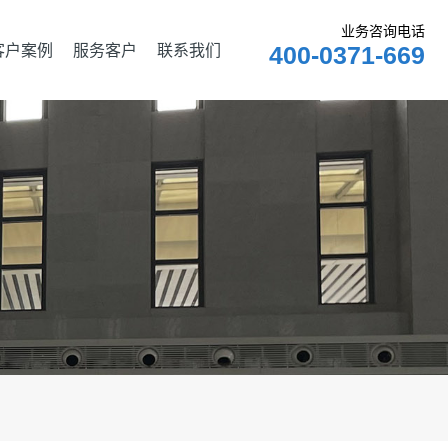
业务咨询电话
客户案例
服务客户
联系我们
400-0371-669