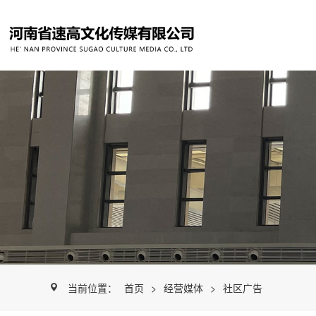
当前位置：
首页
>
经营媒体
>
社区广告