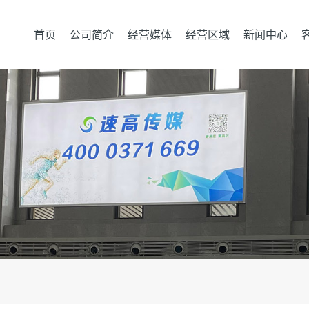
首页
公司简介
经营媒体
经营区域
新闻中心