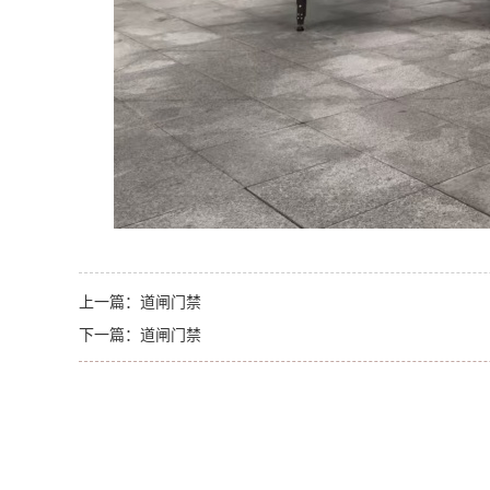
上一篇：
道闸门禁
下一篇：
道闸门禁