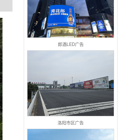
郎酒LED广告
洛阳市区广告