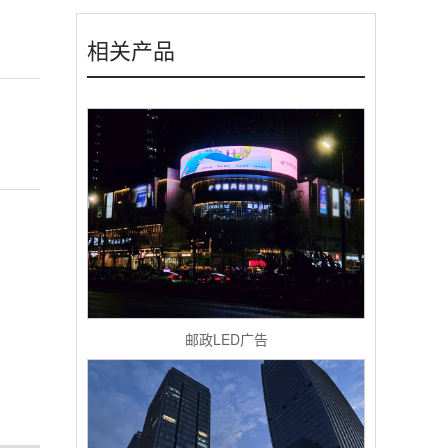
相关产品
邮政LED广告