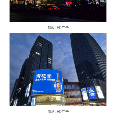
邮政LED广告
郎酒LED广告