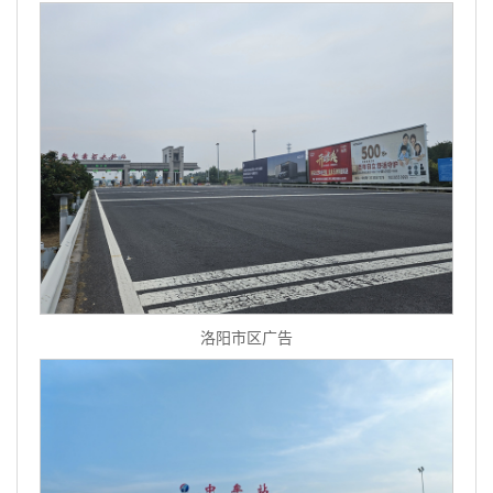
洛阳市区广告