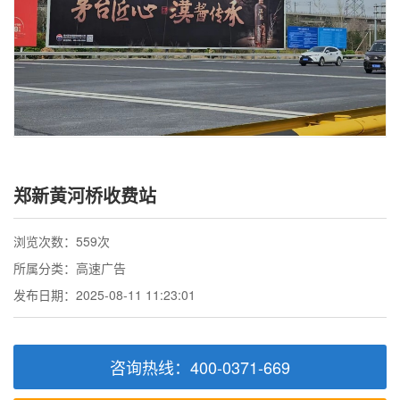
郑新黄河桥收费站
浏览次数：559次
所属分类：高速广告
发布日期：2025-08-11 11:23:01
咨询热线：400-0371-669