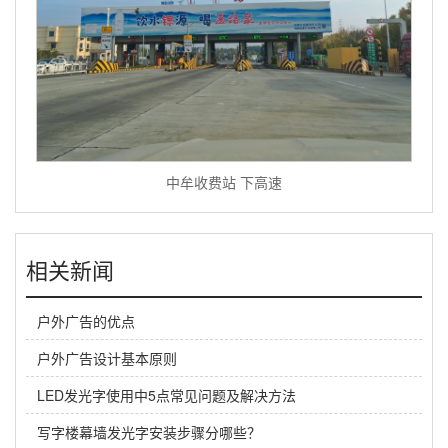
中牟收费站 下高速
相关新闻
户外广告的优点
户外广告设计基本原则
LED发光字使用中5点常见问题及解决方法
写字楼幕墙发光字安装步骤分哪些？