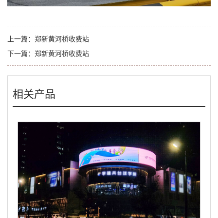
上一篇：
郑新黄河桥收费站
下一篇：
郑新黄河桥收费站
相关产品