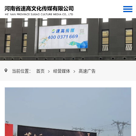
当前位置：
首页
>
经营媒体
>
高速广告