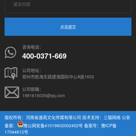
点击提交
咨询电话：
400-0371-669
公司地址：
郑州市航海东路建海国际中心A座1602
公司邮箱：
1981615035@qq.com
版权所有：河南省速高文化传媒有限公司 技术支持：
三猫网络
公安
备案：
豫公网安备41019602002452号
备案号：豫ICP备
17044612号