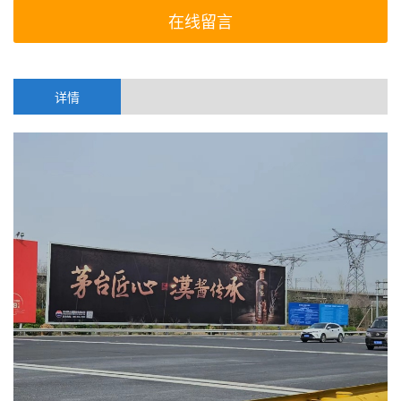
在线留言
详情