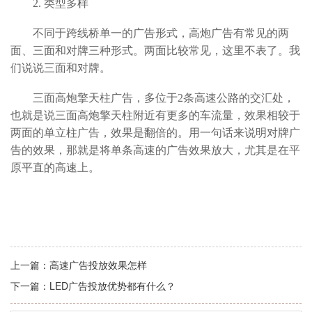
2.
类型多样
不同于跨线桥单一的广告形式，高炮广告有常见的两
面、三面和对牌三种形式。两面比较常见，这里不表了。我
们说说三面和对牌。
三面高炮擎天柱广告，多位于2条高速公路的交汇处，
也就是说三面高炮擎天柱附近有更多的车流量，效果相较于
两面的单立柱广告，效果是翻倍的。用一句话来说明对牌广
告的效果，那就是将单条高速的广告效果放大，尤其是在平
原平直的高速上。
上一篇：
高速广告投放效果怎样
下一篇：
LED广告投放优势都有什么？