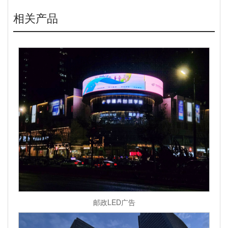
相关产品
邮政LED广告