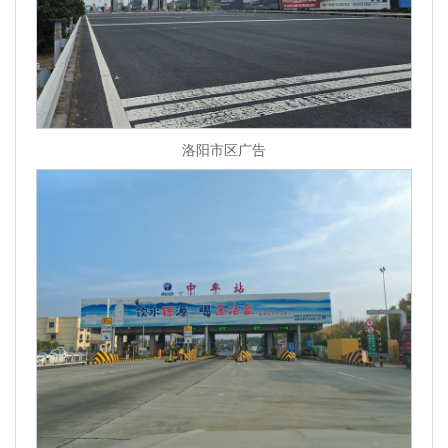
洛阳市区广告