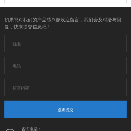
如果您对我们的产品感兴趣欢迎留言，我们会及时给与回
复，快来提交信息吧！
点击提交
咨询电话：