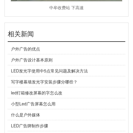
中牟收费站 下高速
相关新闻
户外广告的优点
户外广告设计基本原则
LED发光字使用中5点常见问题及解决方法
写字楼幕墙发光字安装步骤分哪些？
led灯箱修改屏幕的字怎么改
小型Led广告屏幕怎么用
什么是户外媒体
LED广告牌制作步骤