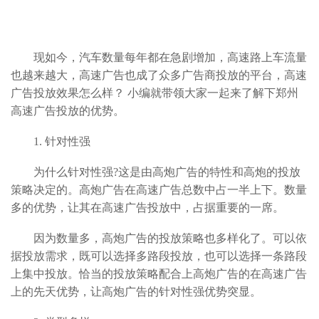
现如今，汽车数量每年都在急剧增加，高速路上车流量
也越来越大，高速广告也成了众多广告商投放的平台，高速
广告投放效果怎么样？ 小编就带领大家一起来了解下郑州
高速广告投放的优势。
1.
针对性强
为什么针对性强?这是由高炮广告的特性和高炮的投放
策略决定的。高炮广告在高速广告总数中占一半上下。数量
多的优势，让其在高速广告投放中，占据重要的一席。
因为数量多，高炮广告的投放策略也多样化了。可以依
据投放需求，既可以选择多路段投放，也可以选择一条路段
上集中投放。恰当的投放策略配合上高炮广告的在高速广告
上的先天优势，让高炮广告的针对性强优势突显。