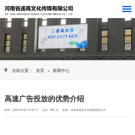
当前位置：
首页
>
新闻中心
高速广告投放的优势介绍
时间：2024-04-26 15:33:17
点击：800 次
来源：河南省速高文化传媒有限公司