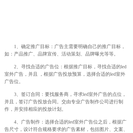
1
、确定推广目标：广告主需要明确自己的推广目标，
如：产品推广、品牌宣传、活动策划、品牌曝光等等。
2
、寻找合适的广告位：根据推广目标，寻找合适的led
室外广告，并且 ，根据广告投放预算，选择合适的led室外
广告位。
3
、签订合同：要找服务商，寻求led室外广告的点位，
并且，签订广告投放合同。交由专业广告制作公司进行制
作，并安排相应的投放计划。
4
、广告制作：选择合适的led室外广告位之后，根据广
告尺寸，设计符合规格要求的广告素材，包括图片、文案、