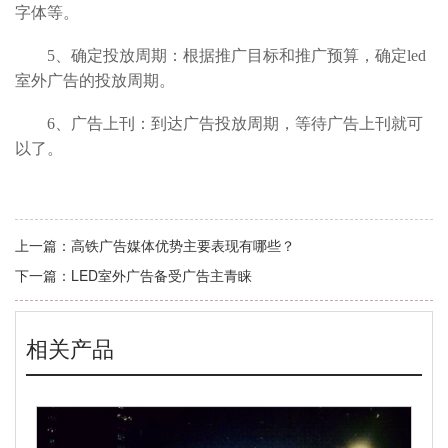
字体等。
5
、确定投放周期：根据推广目标和推广预算，确定led
室外广告的投放周期。
6
、广告上刊：到达广告投放周期，等待广告上刊就可
以了。
上一篇：
高铁广告媒体优势主要表现有哪些？
下一篇：
LED室外广告备受广告主青睐
相关产品