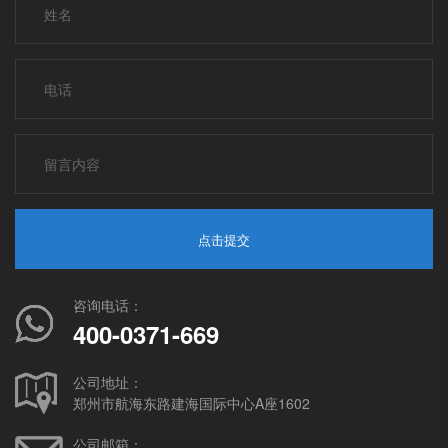
点击提交
咨询电话：
400-0371-669
公司地址：
郑州市航海东路建海国际中心A座1602
公司邮箱：