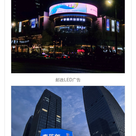
邮政LED广告