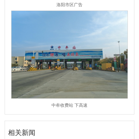
洛阳市区广告
中牟收费站 下高速
相关新闻