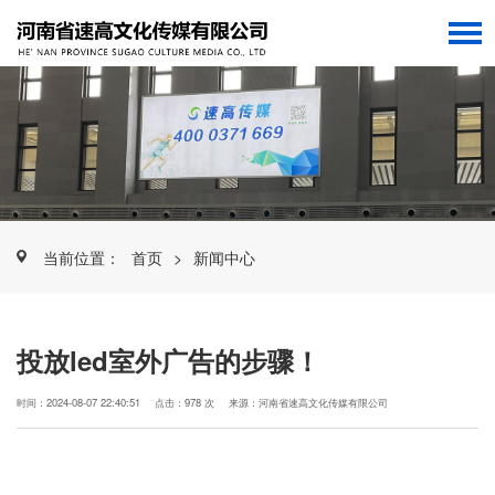
当前位置：
首页
>
新闻中心
投放led室外广告的步骤！
时间：2024-08-07 22:40:51
点击：978 次
来源：河南省速高文化传媒有限公司