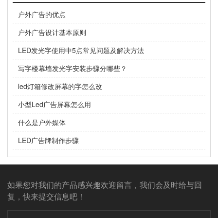
户外广告的优点
户外广告设计基本原则
LED发光字使用中5点常见问题及解决方法
写字楼幕墙发光字安装步骤分哪些？
led灯箱修改屏幕的字怎么改
小型Led广告屏幕怎么用
什么是户外媒体
LED广告牌制作步骤
如果您对我们的产品感兴趣欢迎留言，我们会及时给与回
复，快来提交信息吧！