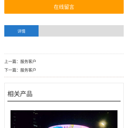
在线留言
详情
上一篇：
服务客户
下一篇：
服务客户
相关产品