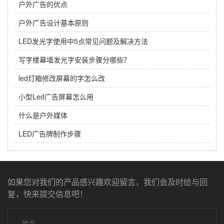
户外广告的优点
户外广告设计基本原则
LED发光字使用中5点常见问题及解决方法
写字楼幕墙发光字安装步骤分哪些？
led灯箱修改屏幕的字怎么改
小型Led广告屏幕怎么用
什么是户外媒体
LED广告牌制作步骤
如果您对我们的产品感兴趣欢迎留言，我们会及时给与回
复，快来提交信息吧！