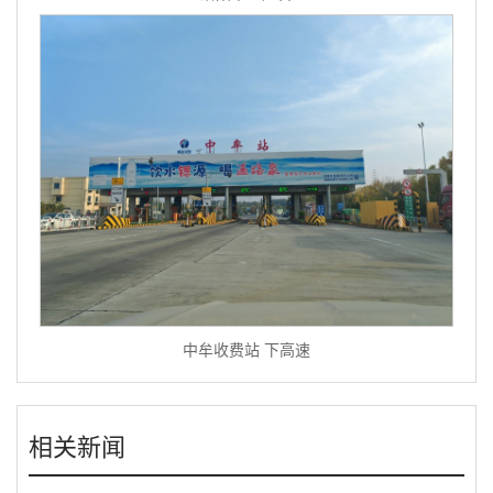
中牟收费站 下高速
相关新闻