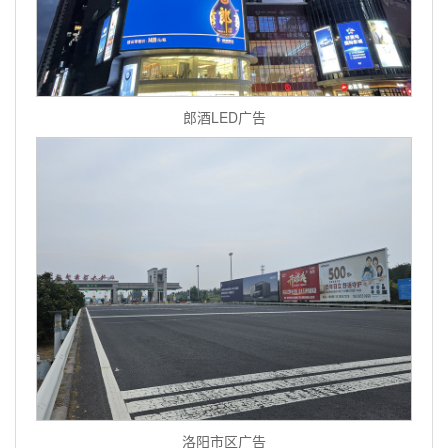
郎酒LED广告
洛阳市区广告