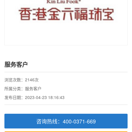
服务客户
浏览次数：2146次
所属分类：服务客户
发布日期：2023-04-23 18:16:43
咨询热线：400-0371-669