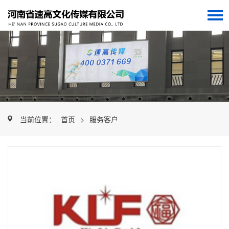
当前位置：
首页
>
服务客户