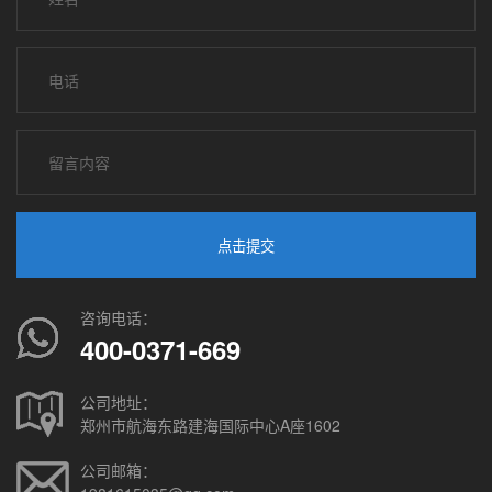
点击提交
咨询电话：
400-0371-669
公司地址：
郑州市航海东路建海国际中心A座1602
公司邮箱：