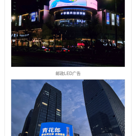
邮政LED广告